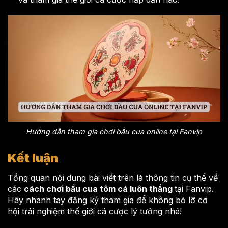
Hướng dẫn tham gia chơi bầu cua online tại Fanvip
Kết luận
Tổng quan nội dung bài viết trên là thông tin cụ thể về
các
cách chơi bầu cua tôm cá luôn thắng
tại Fanvip.
Hãy nhanh tay đăng ký tham gia để không bỏ lỡ cơ
hội trải nghiệm thế giới cá cược lý tưởng nhé!