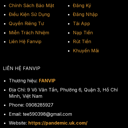
Chính Sách Bảo Mật
Đăng Ký
Điều Kiện Sử Dụng
Đăng Nhập
Quyền Riêng Tư
Tải App
Miễn Trách Nhiệm
Nạp Tiền
Liên Hệ Fanvip
Rút Tiền
Khuyến Mãi
LIÊN HỆ FANVIP
Thương hiệu:
FANVIP
Địa Chỉ: 9 Võ Văn Tần, Phường 6, Quận 3, Hồ Chí
Minh, Việt Nam
Phone: 0908285927
Email:
tee590398@gmail.com
Website:
https://pandemic.uk.com/