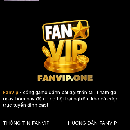
Fanvip
- cổng game đánh bài đại thần tài. Tham gia
ngay hôm nay để có cơ hội trải nghiệm kho cá cược
trực tuyến đỉnh cao!
THÔNG TIN FANVIP
HƯỚNG DẪN FANVIP