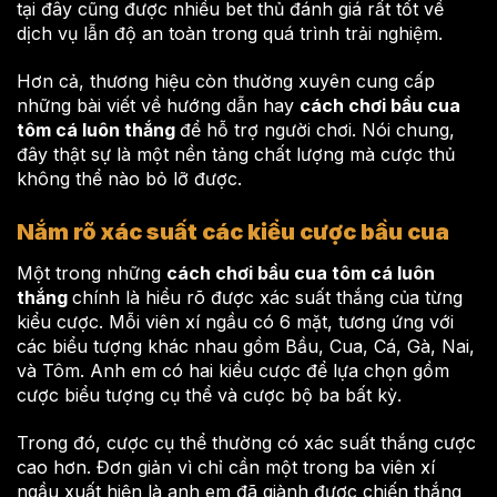
tại đây cũng được nhiều bet thủ đánh giá rất tốt về
dịch vụ lẫn độ an toàn trong quá trình trải nghiệm.
Hơn cả, thương hiệu còn thường xuyên cung cấp
những bài viết về hướng dẫn hay
cách chơi bầu cua
tôm cá luôn thắng
để hỗ trợ người chơi. Nói chung,
đây thật sự là một nền tảng chất lượng mà cược thủ
không thể nào bỏ lỡ được.
Nắm rõ xác suất các kiểu cược bầu cua
Một trong những
cách chơi bầu cua tôm cá luôn
thắng
chính là hiểu rõ được xác suất thắng của từng
kiểu cược. Mỗi viên xí ngầu có 6 mặt, tương ứng với
các biểu tượng khác nhau gồm Bầu, Cua, Cá, Gà, Nai,
và Tôm. Anh em có hai kiểu cược để lựa chọn gồm
cược biểu tượng cụ thể và cược bộ ba bất kỳ.
Trong đó, cược cụ thể thường có xác suất thắng cược
cao hơn. Đơn giản vì chỉ cần một trong ba viên xí
ngầu xuất hiện là anh em đã giành được chiến thắng