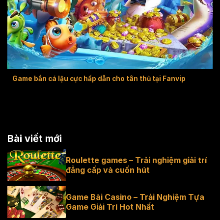
Game bắn cá lậu cực hấp dẫn cho tân thủ tại Fanvip
Bài viết mới
Roulette games – Trải nghiệm giải trí
đẳng cấp và cuốn hút
Game Bài Casino – Trải Nghiệm Tựa
Game Giải Trí Hot Nhất