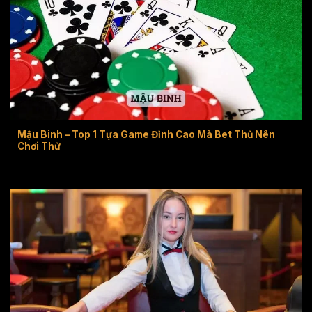
Mậu Binh – Top 1 Tựa Game Đỉnh Cao Mà Bet Thủ Nên
Chơi Thử