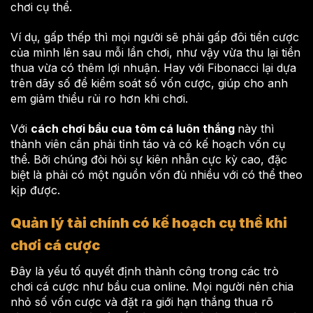
chơi cụ thể.
Ví dụ, gấp thếp thì mọi người sẽ phải gấp đôi tiền cược
của mình lên sau mỗi lần chơi, như vậy vừa thu lại tiền
thua vừa có thêm lợi nhuận. Hay với Fibonacci lại dựa
trên dãy số để kiểm soát số vốn cược, giúp cho anh
em giảm thiểu rủi ro hơn khi chơi.
Với
cách chơi bầu cua tôm cá luôn thắng
này thì
thành viên cần phải tỉnh táo và có kế hoạch vốn cụ
thể. Bởi chúng đòi hỏi sự kiên nhẫn cực kỳ cao, đặc
biệt là phải có một nguồn vốn đủ nhiều với có thể theo
kịp được.
Quản lý tài chính có kế hoạch cụ thể khi
chơi cá cược
Đây là yếu tố quyết định thành công trong các trò
chơi cá cược như bầu cua online. Mọi người nên chia
nhỏ số vốn cược và đặt ra giới hạn thắng thua rõ