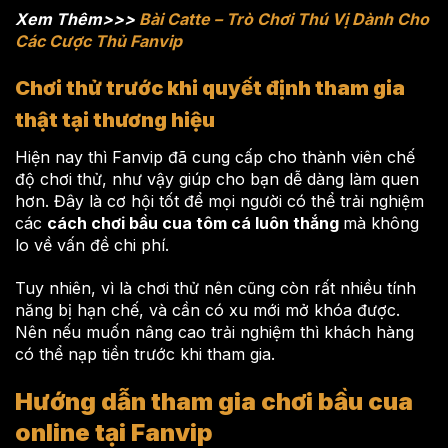
Xem Thêm>>>
Bài Catte – Trò Chơi Thú Vị Dành Cho
Các Cược Thủ Fanvip
Chơi thử trước khi quyết định tham gia
thật tại thương hiệu
Hiện nay thì Fanvip đã cung cấp cho thành viên chế
độ chơi thử, như vậy giúp cho bạn dễ dàng làm quen
hơn. Đây là cơ hội tốt để mọi người có thể trải nghiệm
các
cách chơi bầu cua tôm cá luôn thắng
mà không
lo về vấn đề chi phí.
Tuy nhiên, vì là chơi thử nên cũng còn rất nhiều tính
năng bị hạn chế, và cần có xu mới mở khóa được.
Nên nếu muốn nâng cao trải nghiệm thì khách hàng
có thể nạp tiền trước khi tham gia.
Hướng dẫn tham gia chơi bầu cua
online tại Fanvip